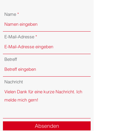
Name
E-Mail-Adresse
Betreff
Nachricht
Absenden