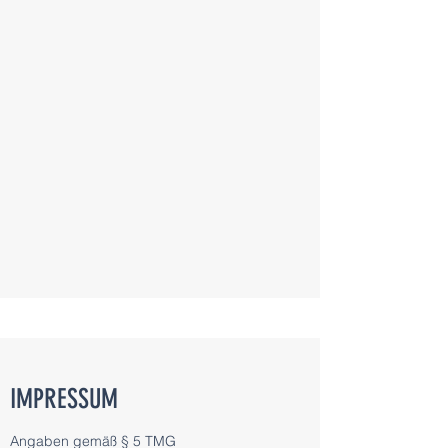
IMPRESSUM
Angaben gemäß § 5 TMG