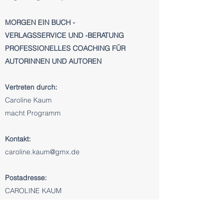
MORGEN EIN BUCH -
VERLAGSSERVICE UND -BERATUNG
PROFESSIONELLES COACHING F
ÜR
AUTORINNEN UND AUTOREN
Vertreten durch:
Caroline Kaum
macht Programm
Kontakt:
caroline.kaum@gmx.de
Postadresse:
CAROLINE KAUM
MACHT PROGRAMM